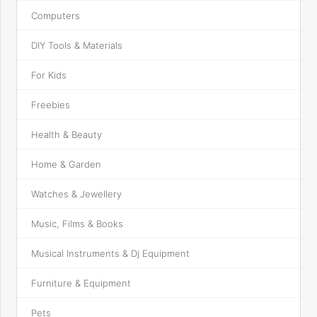
Computers
DIY Tools & Materials
For Kids
Freebies
Health & Beauty
Home & Garden
Watches & Jewellery
Music, Films & Books
Musical Instruments & Dj Equipment
Furniture & Equipment
Pets