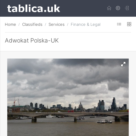
Home
Classifieds
Services
Finance & Legal
Adwokat Polska-UK