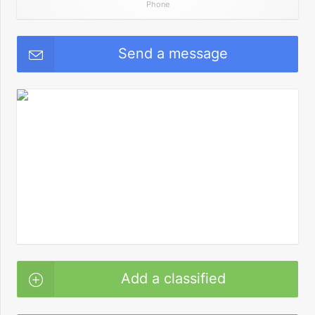
Phone
Send a message
Add a classified