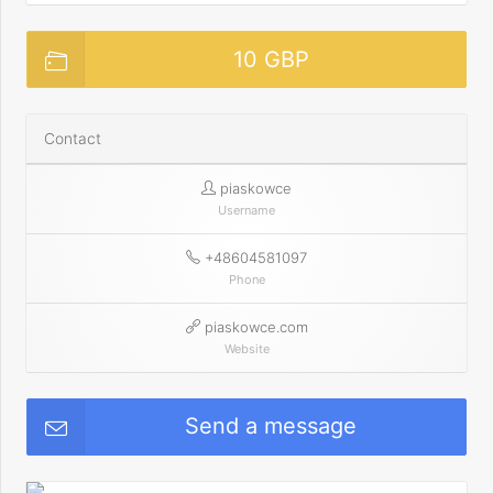
10 GBP
Contact
piaskowce
Username
+48604581097
Phone
piaskowce.com
Website
Send a message