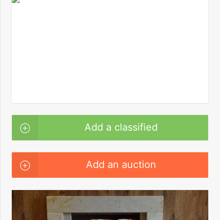
Add a classified
Add an auction