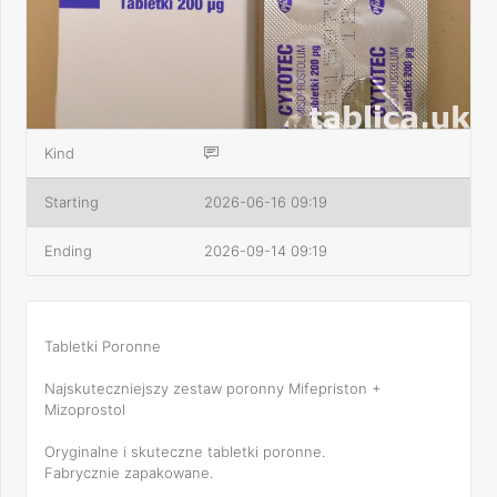
Kind
Starting
2026-06-16 09:19
Ending
2026-09-14 09:19
Tabletki Poronne
Najskuteczniejszy zestaw poronny Mifepriston +
Mizoprostol
Oryginalne i skuteczne tabletki poronne.
Fabrycznie zapakowane.