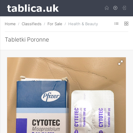
Home
Classifieds
For Sale
Health & Beauty
Tabletki Poronne