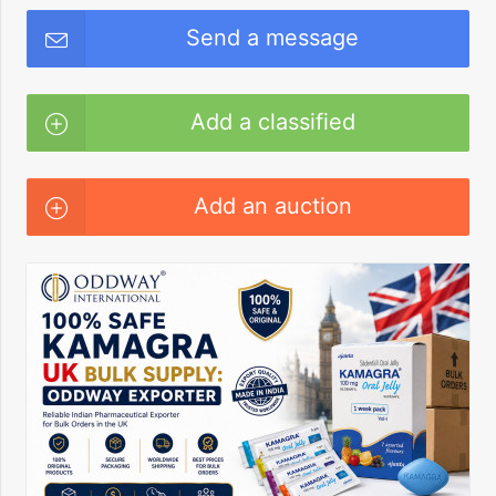
Send a message
Add a classified
Add an auction