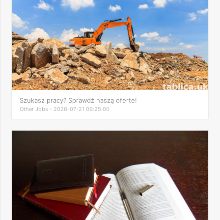
Szukasz pracy? Sprawdź naszą oferte!
Other Jobs - 2026-07-21 09:25:00