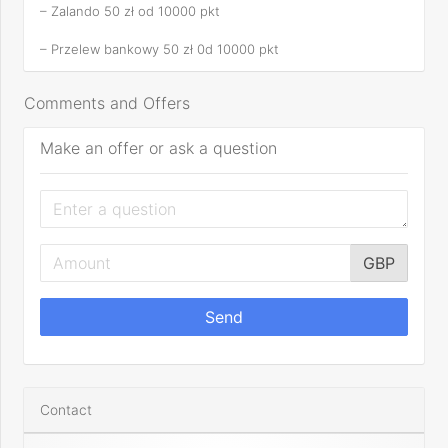
– Zalando 50 zł od 10000 pkt
– Przelew bankowy 50 zł 0d 10000 pkt
Comments and Offers
Make an offer or ask a question
GBP
Send
Contact