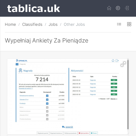
Home
Classifieds
Jobs
Other Jobs
Wypełniaj Ankiety Za Pieniądze