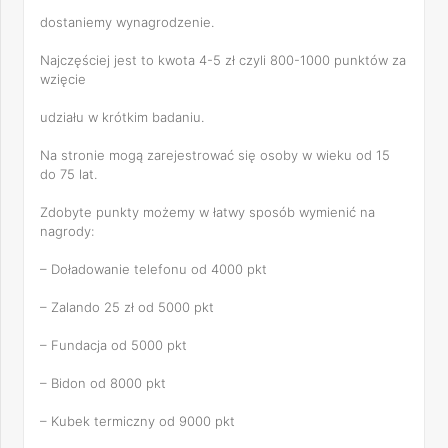
dostaniemy wynagrodzenie.
Najczęściej jest to kwota 4-5 zł czyli 800-1000 punktów za
wzięcie
udziału w krótkim badaniu.
Na stronie mogą zarejestrować się osoby w wieku od 15
do 75 lat.
Zdobyte punkty możemy w łatwy sposób wymienić na
nagrody:
– Doładowanie telefonu od 4000 pkt
– Zalando 25 zł od 5000 pkt
– Fundacja od 5000 pkt
– Bidon od 8000 pkt
– Kubek termiczny od 9000 pkt