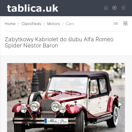
Home
Classifieds
Motors
Cars
Zabytkowy Kabriolet do ślubu Alfa Romeo
Spider Nestor Baron