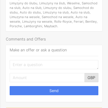
Limyzyny do ślubu, Limuzyny na ślub, Weselne, Samochod
na slub, Auto na ślub, Limuzyny do slubu, Samochod do
slubu, Auto do slubu, Limuzyny na slub, Auto na slub,
Limuzyna na wesele, Samochod na wesele, Auto na
wesele, Limuzyny na wesele, Rolls-Royce, Ferrari, Bentley,
Porsche, Lamborghini, Maybach.
Comments and Offers
Make an offer or ask a question
GBP
Send