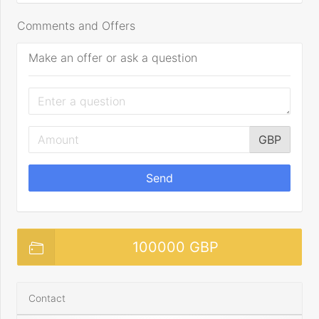
Comments and Offers
Make an offer or ask a question
GBP
Send
100000 GBP
Contact