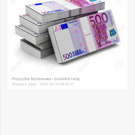
Pożyczka biznesowa i osobista tutaj
Finance & Legal - 2026-08-04 06:55:17