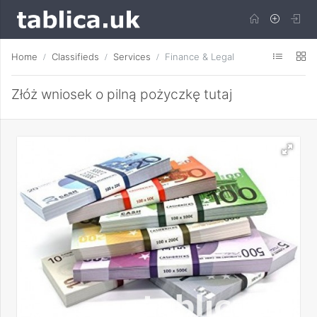
Home
Classifieds
Services
Finance & Legal
Złóż wniosek o pilną pożyczkę tutaj