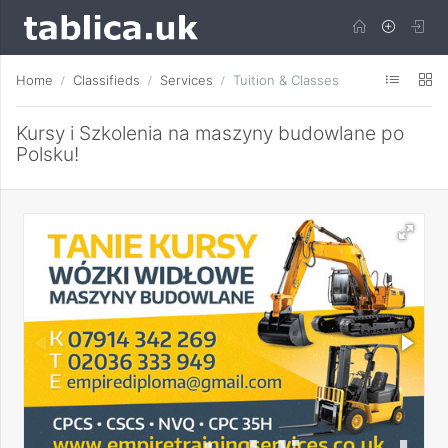
Home
Classifieds
Services
Tuition & Classes
Kursy i Szkolenia na maszyny budowlane po
Polsku!