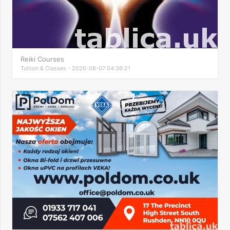
Reiki Courses
Tuition & Classes - 2026-08-07 04:36:21