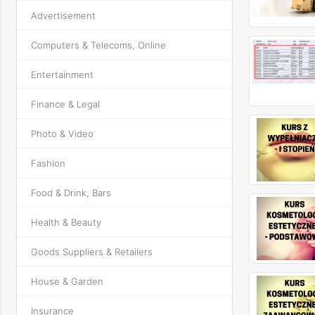
Advertisement
Computers & Telecoms, Online
Entertainment
Finance & Legal
Photo & Video
Fashion
Food & Drink, Bars
Health & Beauty
Goods Suppliers & Retailers
House & Garden
Insurance