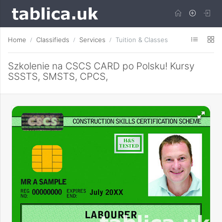
Home
Classifieds
Services
Tuition & Classes
Szkolenie na CSCS CARD po Polsku! Kursy
SSSTS, SMSTS, CPCS,